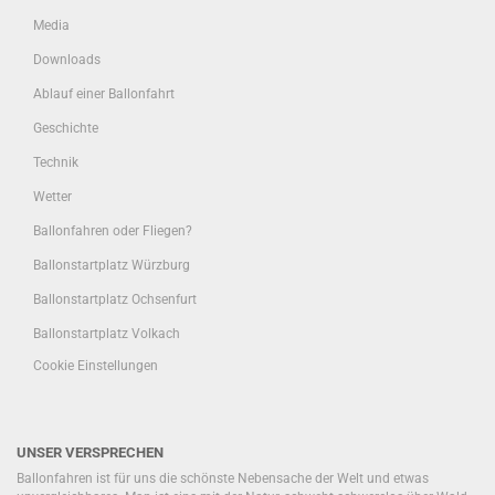
Media
Downloads
Ablauf einer Ballonfahrt
Geschichte
Technik
Wetter
Ballonfahren oder Fliegen?
Ballonstartplatz Würzburg
Ballonstartplatz Ochsenfurt
Ballonstartplatz Volkach
Cookie Einstellungen
UNSER VERSPRECHEN
Ballonfahren ist für uns die schönste Nebensache der Welt und etwas