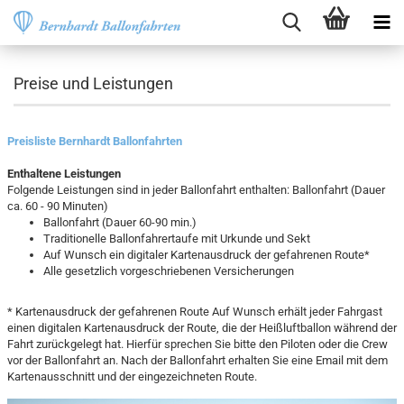
Preise und Leistungen
Preisliste Bernhardt Ballonfahrten
Enthaltene Leistungen
Folgende Leistungen sind in jeder Ballonfahrt enthalten: Ballonfahrt (Dauer
ca. 60 - 90 Minuten)
Ballonfahrt (Dauer 60-90 min.)
Traditionelle Ballonfahrertaufe mit Urkunde und Sekt
Auf Wunsch ein digitaler Kartenausdruck der gefahrenen Route*
Alle gesetzlich vorgeschriebenen Versicherungen
* Kartenausdruck der gefahrenen Route Auf Wunsch erhält jeder Fahrgast
einen digitalen Kartenausdruck der Route, die der Heißluftballon während der
Fahrt zurückgelegt hat. Hierfür sprechen Sie bitte den Piloten oder die Crew
vor der Ballonfahrt an. Nach der Ballonfahrt erhalten Sie eine Email mit dem
Kartenausschnitt und der eingezeichneten Route.