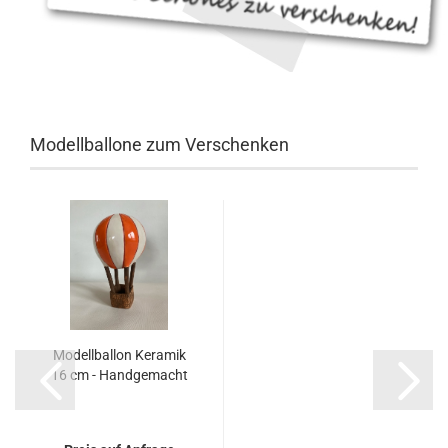
Modellballone zum Verschenken
Modellballon Keramik
16 cm - Handgemacht