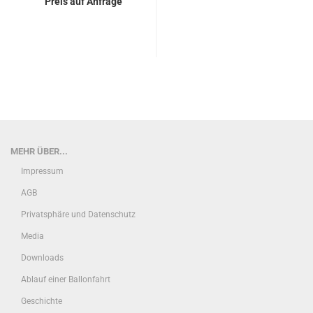
Preis auf Anfrage
MEHR ÜBER...
Impressum
AGB
Privatsphäre und Datenschutz
Media
Downloads
Ablauf einer Ballonfahrt
Geschichte