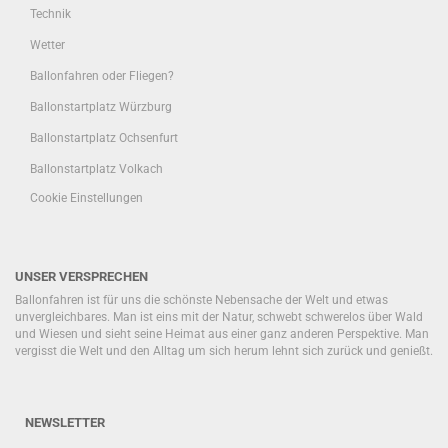
Technik
Wetter
Ballonfahren oder Fliegen?
Ballonstartplatz Würzburg
Ballonstartplatz Ochsenfurt
Ballonstartplatz Volkach
Cookie Einstellungen
UNSER VERSPRECHEN
Ballonfahren ist für uns die schönste Nebensache der Welt und etwas
unvergleichbares. Man ist eins mit der Natur, schwebt schwerelos über Wald
und Wiesen und sieht seine Heimat aus einer ganz anderen Perspektive. Man
vergisst die Welt und den Alltag um sich herum lehnt sich zurück und genießt.
NEWSLETTER